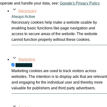
operate and handle your data, see:
Google's Privacy Policy
Necessary
Always Active
Necessary cookies help make a website usable by
enabling basic functions like page navigation and
access to secure areas of the website. The website
cannot function properly without these cookies.
Marketing
Marketing
Marketing cookies are used to track visitors across
websites. The intention is to display ads that are relevant
and engaging for the individual user and thereby more
valuable for publishers and third party advertisers.