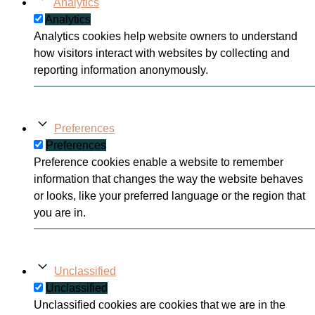
Analytics
Analytics
Analytics cookies help website owners to understand
how visitors interact with websites by collecting and
reporting information anonymously.
Preferences
Preferences
Preference cookies enable a website to remember
information that changes the way the website behaves
or looks, like your preferred language or the region that
you are in.
Unclassified
Unclassified
Unclassified cookies are cookies that we are in the