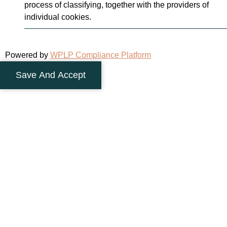
process of classifying, together with the providers of
individual cookies.
Powered by
WPLP Compliance Platform
Save And Accept