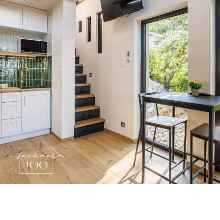
Skip Booking Form