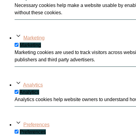
Necessary cookies help make a website usable by enablin
without these cookies.
Marketing
Marketing
Marketing cookies are used to track visitors across websi
publishers and third party advertisers.
Analytics
Analytics
Analytics cookies help website owners to understand how 
Preferences
Preferences