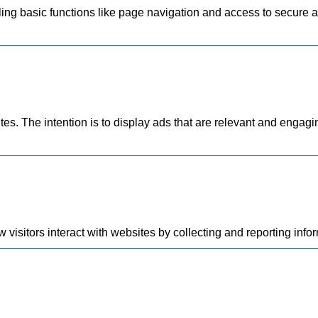
g basic functions like page navigation and access to secure ar
tes. The intention is to display ads that are relevant and engagi
visitors interact with websites by collecting and reporting inf